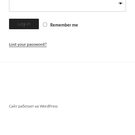
Log in
Remember me
Lost your password?
Сайт работает на WordPress