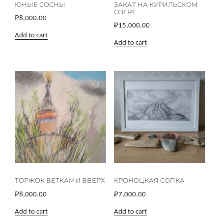
ЮНЫЕ СОСНЫ
ЗАКАТ НА КУРИЛЬСКОМ
ОЗЕРЕ
₽
8,000.00
₽
15,000.00
Add to cart
Add to cart
ТОРЖОК ВЕТКАМИ ВВЕРХ
КРОНОЦКАЯ СОПКА
₽
8,000.00
₽
7,000.00
Add to cart
Add to cart