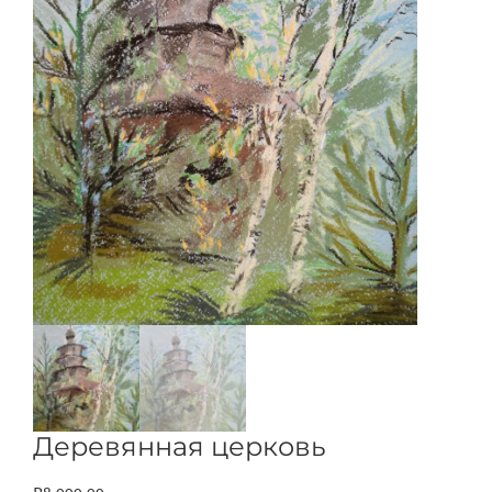
Деревянная церковь