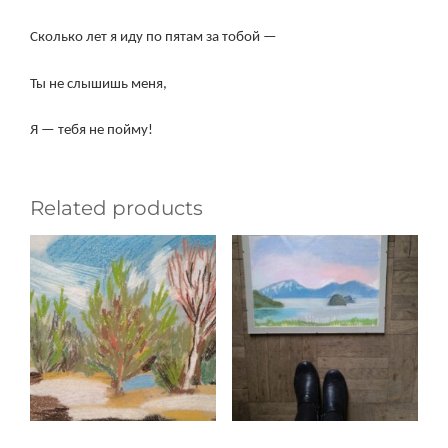
Сколько лет я иду по пятам за тобой —
Ты не слышишь меня,
Я — тебя не пойму!
Related products